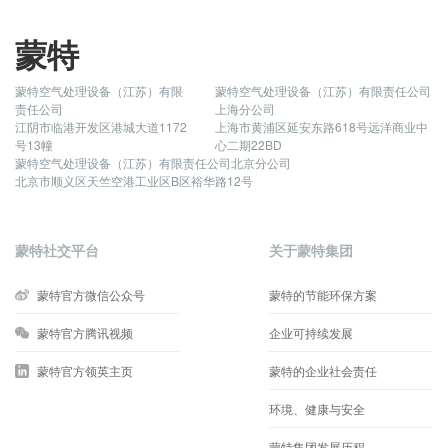
蒙特
蒙特空气处理设备（江苏）有限
蒙特空气处理设备（江苏）有限责任公司
责任公司
上海分公司
江阴市临港开发区港城大道1172
上海市黄浦区延安东路618号远洋商业中
号13幢
心二期22BD
蒙特空气处理设备（江苏）有限责任公司北京分公司
北京市顺义区天竺空港工业区B区裕华路12号
蒙特社交平台
关于蒙特集团
蒙特官方微信公众号
蒙特的节能环保方案
蒙特官方腾讯视频
企业可持续发展
蒙特官方领英主页
蒙特的企业社会责任
环境、健康与安全
蒙特集团发展历程