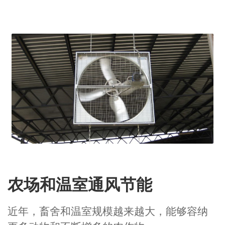
农场和温室通风节能
近年，畜舍和温室规模越来越大，能够容纳