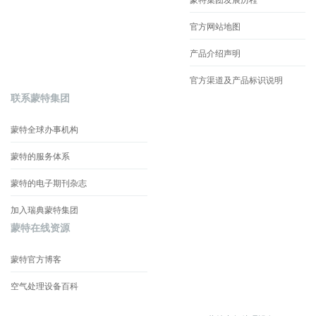
官方网站地图
产品介绍声明
官方渠道及产品标识说明
联系蒙特集团
蒙特全球办事机构
蒙特的服务体系
蒙特的电子期刊杂志
加入瑞典蒙特集团
蒙特在线资源
蒙特官方博客
空气处理设备百科