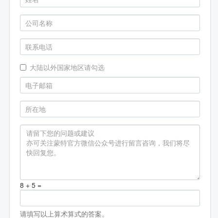
大陆以外国家地区请勾选
8 + 5 =
请填写以上算术算式的答案。