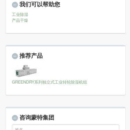
我们可以帮助您
工业除湿
产品干燥
推荐产品
GREENDRY系列独立式工业转轮除湿机组
咨询蒙特集团