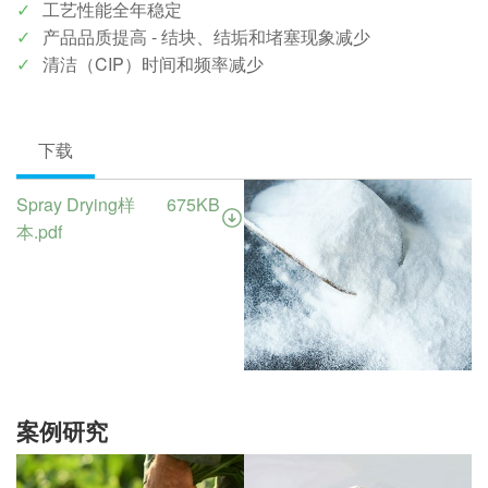
工艺性能全年稳定
产品品质提高 - 结块、结垢和堵塞现象减少
清洁（CIP）时间和频率减少
下载
Spray Drying样
675KB
本.pdf
案例研究