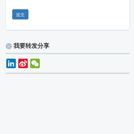
提交
我要转发分享