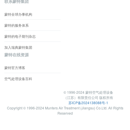
联系蒙特集团
蒙特全球办事机构
蒙特的服务体系
蒙特的电子期刊杂志
加入瑞典蒙特集团
蒙特在线资源
蒙特官方博客
空气处理设备百科
© 1996-2024 蒙特空气处理设备
（江苏）有限责任公司 版权所有
苏ICP备2024138088号-1
Copyright © 1996-2024 Munters Air Treatment (Jiangsu) Co.Ltd. All Rights
Reserved