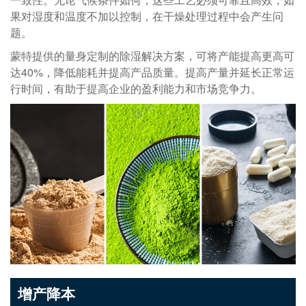
果对湿度和温度不加以控制，在干燥处理过程中会产生问
题。
蒙特提供的量身定制的除湿解决方案，可将产能提高更高可
达40%，降低能耗并提高产品质量。提高产量并延长正常运
行时间，有助于提高企业的盈利能力和市场竞争力。
增产降本