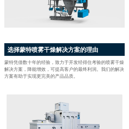
选择蒙特喷雾干燥解决方案的理由
蒙特凭借数十年的经验，致力于开发经得住考验的喷雾干燥
解决方案，降能增效，可提高客户的最终利润。我们的解决
方案有助于实现更完美的产品品质。