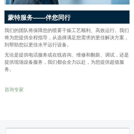
蒙特服务——伴您同行
我们的团队将保障您的喷雾干燥工艺顺利、高效运行。我们
将为您提供全程指导，从选择满足您需求的更佳解决方案，
到帮助您以更佳水平运行设备。
无论是提供电话服务或在线咨询、维修和翻新、调试，还是
提供现场设备服务，我们都会全力以赴，为您提供超值服
务。
咨询专家