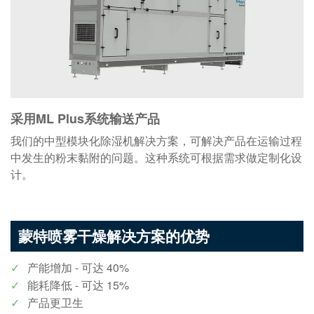
采用ML Plus系统输送产品
我们的中型模块化除湿机解决方案，可解决产品在运输过程
中发生的粉末黏附的问题。这种系统可根据需求做定制化设
计。
蒙特喷雾干燥解决方案的优势
产能增加 - 可达 40%
能耗降低 - 可达 15%
产品更卫生