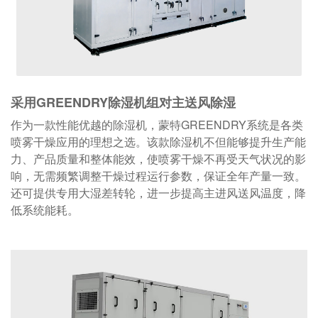
采用GREENDRY除湿机组对主送风除湿
作为一款性能优越的除湿机，蒙特GREENDRY系统是各类
喷雾干燥应用的理想之选。该款除湿机不但能够提升生产能
力、产品质量和整体能效，使喷雾干燥不再受天气状况的影
响，无需频繁调整干燥过程运行参数，保证全年产量一致。
还可提供专用大湿差转轮，进一步提高主进风送风温度，降
低系统能耗。