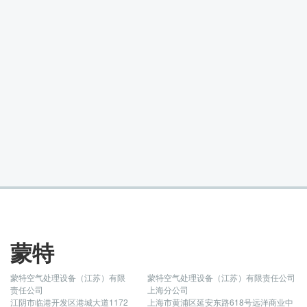
蒙特
蒙特空气处理设备（江苏）有限
蒙特空气处理设备（江苏）有限责任公司
责任公司
上海分公司
江阴市临港开发区港城大道1172
上海市黄浦区延安东路618号远洋商业中