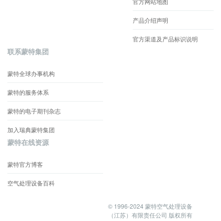
官方网站地图
产品介绍声明
官方渠道及产品标识说明
联系蒙特集团
蒙特全球办事机构
蒙特的服务体系
蒙特的电子期刊杂志
加入瑞典蒙特集团
蒙特在线资源
蒙特官方博客
空气处理设备百科
© 1996-2024 蒙特空气处理设备
（江苏）有限责任公司 版权所有