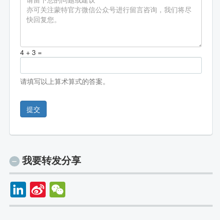
4 + 3 =
请填写以上算术算式的答案。
提交
我要转发分享