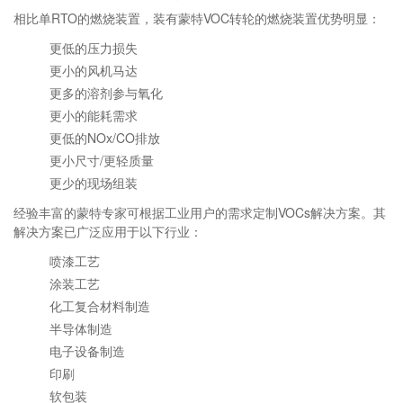
相比单RTO的燃烧装置，装有蒙特VOC转轮的燃烧装置优势明显：
更低的压力损失
更小的风机马达
更多的溶剂参与氧化
更小的能耗需求
更低的NOx/CO排放
更小尺寸/更轻质量
更少的现场组装
经验丰富的蒙特专家可根据工业用户的需求定制VOCs解决方案。其
解决方案已广泛应用于以下行业：
喷漆工艺
涂装工艺
化工复合材料制造
半导体制造
电子设备制造
印刷
软包装