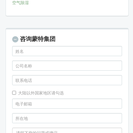
空气除湿
咨询蒙特集团
大陆以外国家地区请勾选