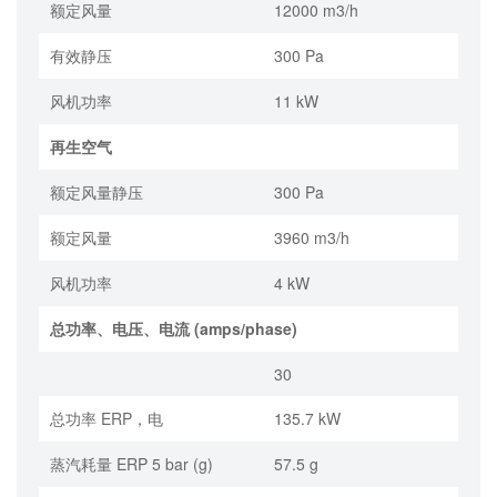
额定风量
12000 m3/h
有效静压
300 Pa
风机功率
11 kW
再生空气
额定风量静压
300 Pa
额定风量
3960 m3/h
风机功率
4 kW
总功率、电压、电流 (amps/phase)
30
总功率 ERP，电
135.7 kW
蒸汽耗量 ERP 5 bar (g)
57.5 g