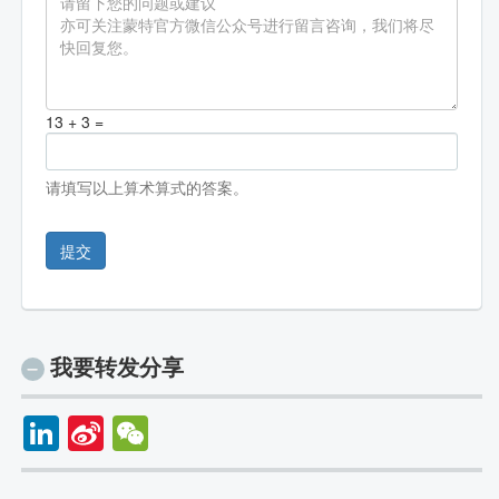
13 + 3 =
请填写以上算术算式的答案。
提交
我要转发分享