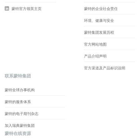
蒙特官方领英主页
蒙特的企业社会责任
环境、健康与安全
蒙特集团发展历程
官方网站地图
产品介绍声明
官方渠道及产品标识说明
联系蒙特集团
蒙特全球办事机构
蒙特的服务体系
蒙特的电子期刊杂志
加入瑞典蒙特集团
蒙特在线资源