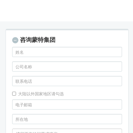
咨询蒙特集团
大陆以外国家地区请勾选