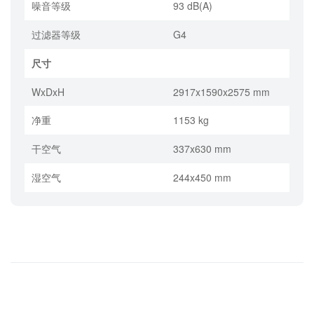
噪音等级
93 dB(A)
过滤器等级
G4
尺寸
WxDxH
2917x1590x2575 mm
净重
1153 kg
干空气
337x630 mm
湿空气
244x450 mm