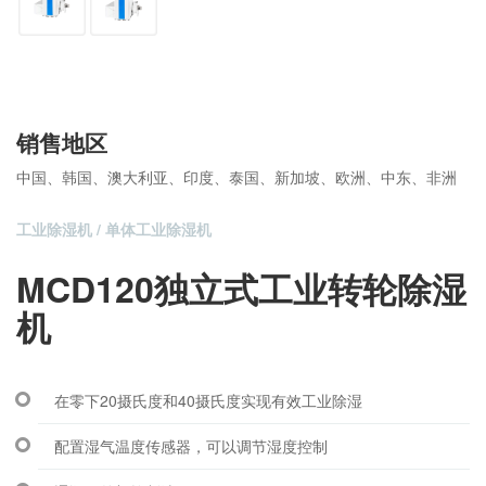
销售地区
中国、韩国、澳大利亚、印度、泰国、新加坡、欧洲、中东、非洲
工业除湿机 / 单体工业除湿机
MCD120独立式工业转轮除湿
机
在零下20摄氏度和40摄氏度实现有效工业除湿
配置湿气温度传感器，可以调节湿度控制