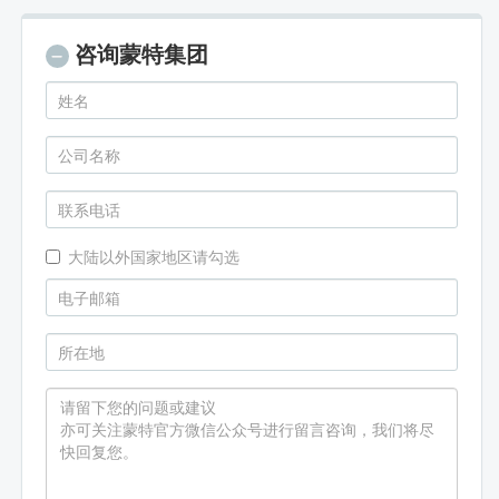
咨询蒙特集团
大陆以外国家地区请勾选