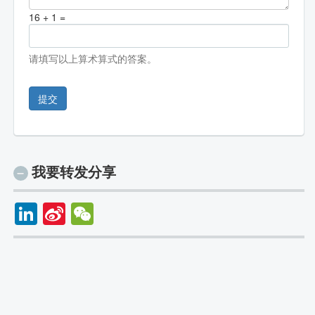
16 + 1 =
请填写以上算术算式的答案。
提交
我要转发分享