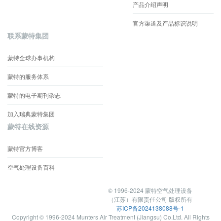
产品介绍声明
官方渠道及产品标识说明
联系蒙特集团
蒙特全球办事机构
蒙特的服务体系
蒙特的电子期刊杂志
加入瑞典蒙特集团
蒙特在线资源
蒙特官方博客
空气处理设备百科
© 1996-2024 蒙特空气处理设备
（江苏）有限责任公司 版权所有
苏ICP备2024138088号-1
Copyright © 1996-2024 Munters Air Treatment (Jiangsu) Co.Ltd. All Rights