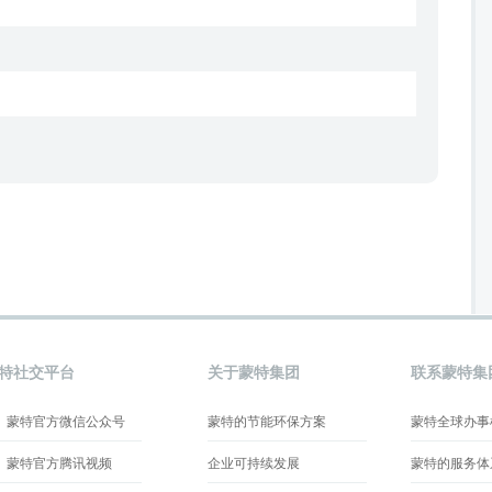
特社交平台
关于蒙特集团
联系蒙特集
蒙特官方微信公众号
蒙特的节能环保方案
蒙特全球办事
蒙特官方腾讯视频
企业可持续发展
蒙特的服务体