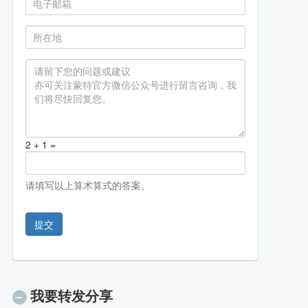
2 + 1 =
请填写以上算术算式的答案。
提交
我要转发分享