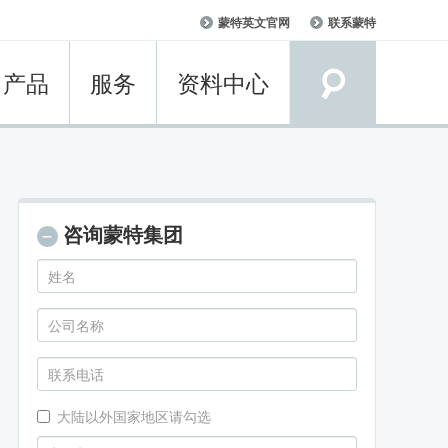
User
蒙特英文官网
联系蒙特
account
menu
产品
服务
资料中心
咨询蒙特集团
大陆以外国家地区请勾选