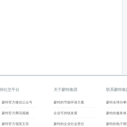
特社交平台
关于蒙特集团
联系蒙特集
蒙特官方微信公众号
蒙特的节能环保方案
蒙特全球办事
蒙特官方腾讯视频
企业可持续发展
蒙特的服务体
蒙特官方领英主页
蒙特的企业社会责任
蒙特的电子期