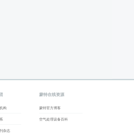
团
蒙特在线资源
机构
蒙特官方博客
系
空气处理设备百科
刊杂志