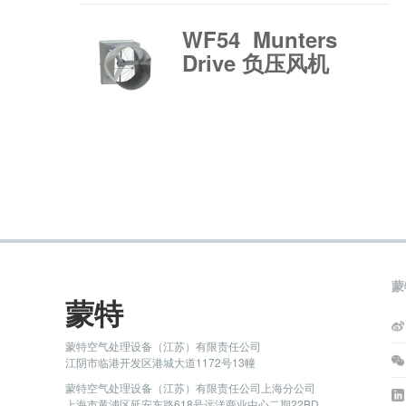
WF54 Munters
Drive 负压风机
蒙
蒙特
蒙特空气处理设备（江苏）有限责任公司
江阴市临港开发区港城大道1172号13幢
蒙特空气处理设备（江苏）有限责任公司上海分公司
上海市黄浦区延安东路618号远洋商业中心二期22BD