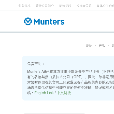
业务领域
蒙特公司简介
蒙特招聘
投资者关系
媒体公关合
顶
Main
跳
部
navigation
转
菜
到
单
主
要
内
容
蒙特
产品
免责声明：
Munters AB已将其农业事业部设备类产品业务（不
有的谷物与蛋白质技术公司（GPT）。因此，除非适用法律
对暂时保留在其官网上的农业设备产品相关内容以及相
涵盖所提供信息中可能存在的任何不准确、错误或有所遗
稿：
English Link
/
中文链接