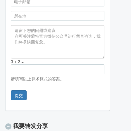
3 + 2 =
请填写以上算术算式的答案。
提交
我要转发分享