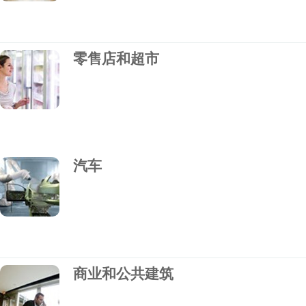
零售店和超市
汽车
商业和公共建筑