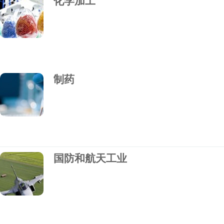
化学加工
制药
国防和航天工业