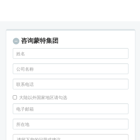
咨询蒙特集团
大陆以外国家地区请勾选