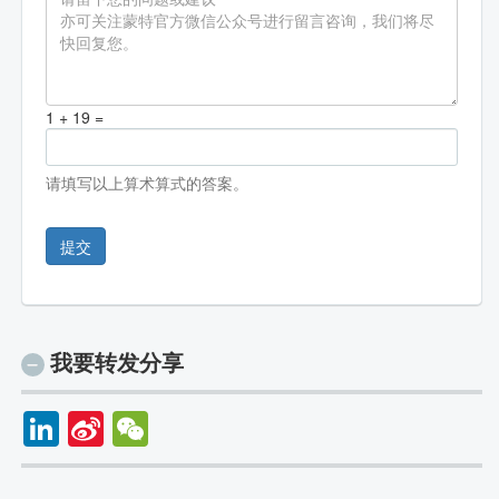
1 + 19 =
请填写以上算术算式的答案。
提交
我要转发分享