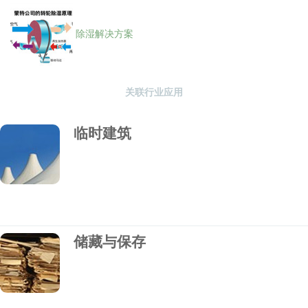
除湿解决方案
关联行业应用
临时建筑
储藏与保存