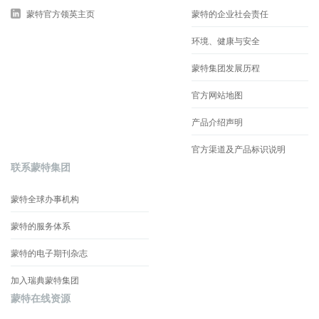
蒙特官方领英主页
蒙特的企业社会责任
环境、健康与安全
蒙特集团发展历程
官方网站地图
产品介绍声明
官方渠道及产品标识说明
联系蒙特集团
蒙特全球办事机构
蒙特的服务体系
蒙特的电子期刊杂志
加入瑞典蒙特集团
蒙特在线资源