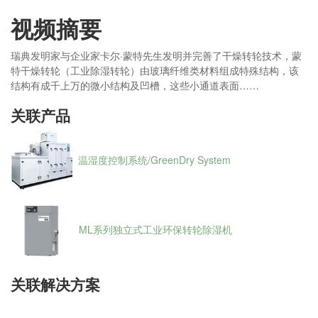
视频摘要
瑞典发明家与企业家卡尔·蒙特先生发明并完善了干燥转轮技术，蒙
特干燥转轮（工业除湿转轮）由玻璃纤维类材料组成特殊结构，该
结构有成千上万的微小结构及凹槽，这些小通道表面……
关联产品
温湿度控制系统/GreenDry System
ML系列独立式工业环保转轮除湿机
关联解决方案