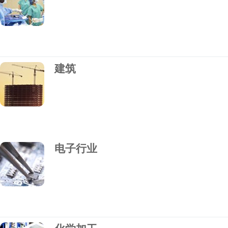
建筑
电子行业