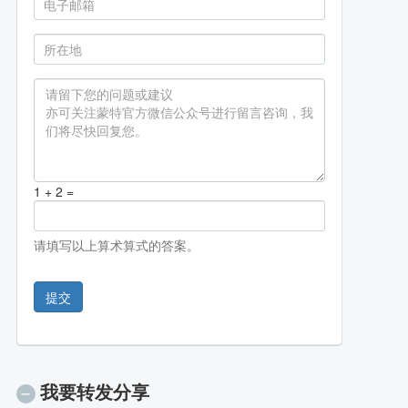
1 + 2 =
请填写以上算术算式的答案。
提交
我要转发分享