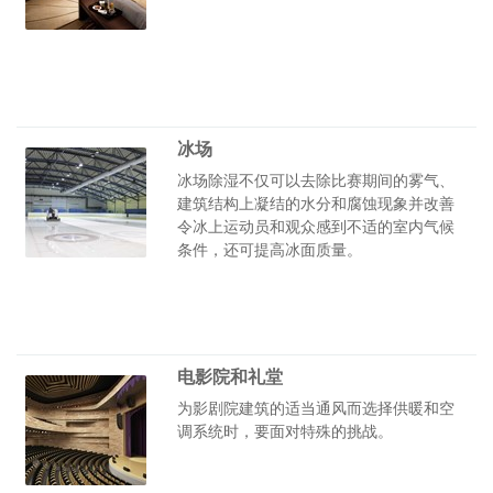
冰场
冰场除湿不仅可以去除比赛期间的雾气、
建筑结构上凝结的水分和腐蚀现象并改善
令冰上运动员和观众感到不适的室内气候
条件，还可提高冰面质量。
电影院和礼堂
为影剧院建筑的适当通风而选择供暖和空
调系统时，要面对特殊的挑战。