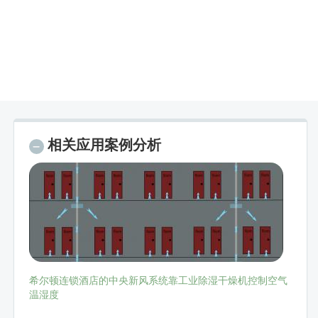
相关应用案例分析
希尔顿连锁酒店的中央新风系统靠工业除湿干燥机控制空气
温湿度