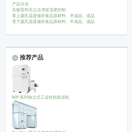
产品冷冻
实验室和无尘洁净室湿度控制
零上摄氏温度储存食品原材料、半成品、成品
零下摄氏温度储存食品原材料、半成品、成品
推荐产品
MX²系列独立式工业转轮除湿机