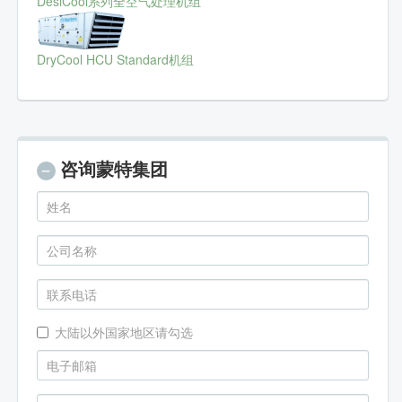
DesiCool系列全空气处理机组
DryCool HCU Standard机组
咨询蒙特集团
大陆以外国家地区请勾选