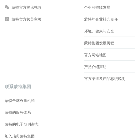
蒙特官方腾讯视频
企业可持续发展
蒙特官方领英主页
蒙特的企业社会责任
环境、健康与安全
蒙特集团发展历程
官方网站地图
产品介绍声明
官方渠道及产品标识说明
联系蒙特集团
蒙特全球办事机构
蒙特的服务体系
蒙特的电子期刊杂志
加入瑞典蒙特集团