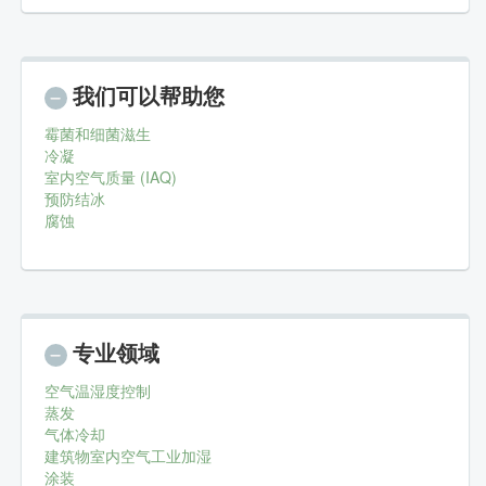
我们可以帮助您
霉菌和细菌滋生
冷凝
室内空气质量 (IAQ)
预防结冰
腐蚀
专业领域
空气温湿度控制
蒸发
气体冷却
建筑物室内空气工业加湿
涂装