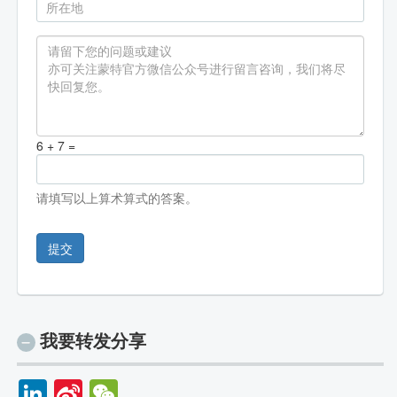
6 + 7 =
请填写以上算术算式的答案。
提交
我要转发分享