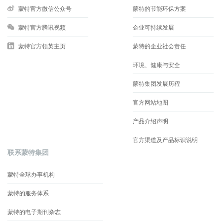
蒙特官方微信公众号
蒙特的节能环保方案
蒙特官方腾讯视频
企业可持续发展
蒙特官方领英主页
蒙特的企业社会责任
环境、健康与安全
蒙特集团发展历程
官方网站地图
产品介绍声明
官方渠道及产品标识说明
联系蒙特集团
蒙特全球办事机构
蒙特的服务体系
蒙特的电子期刊杂志