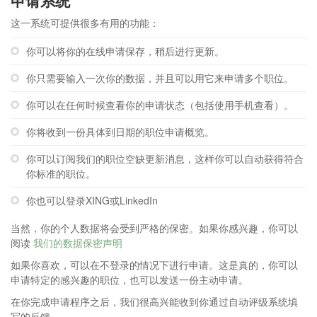
申请系统
这一系统可提供很多有用的功能：
你可以将你的在线申请保存，稍后进行更新。
你只需要输入一次你的数据，并且可以用它来申请多个职位。
你可以在任何时候查看你的申请状态（包括使用手机查看）。
你将收到一份具体到日期的职位申请概览。
你可以订阅我们的职位空缺更新消息，这样你可以自动获得符合
你标准的职位。
你也可以登录XING或LinkedIn
当然，你的个人数据将会受到严格的保密。如果你感兴趣，你可以
阅读
我们的数据保密声明
如果你喜欢，可以在不登录的情况下进行申请。这是真的，你可以
申请特定的感兴趣的职位，也可以发送一份主动申请。
在你完成申请程序之后，我们很高兴能收到你通过自动评级系统填
写的反馈。