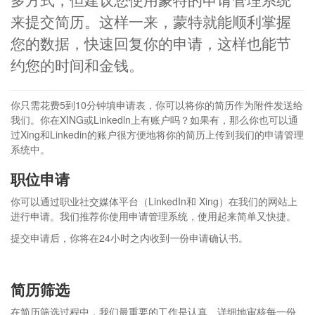
来提交简历。这样一来，蒙特就能顺利掌握
您的数据，快速回复你的申请，这样也能节
约您的时间和金钱。
你只需花费5到10分钟填申请表，你可以将你的简历作为附件发送给
我们。你在XING或Linkedln上有账户吗？如果有，那么你也可以通
过Xing和Linkedin的账户很方便地将你的简历上传到我们的申请管理
系统中。
职位申请
你可以通过职业社交媒体平台（LinkedIn和 Xing）在我们的网站上
进行申请。我们推荐你使用申请管理系统，使用起来简单又快捷。
提交申请后，你将在24小时之内收到一份申请确认书。
简历筛选
在简历筛选过程中，我们最重要的工作是认真、详细地审核每一份