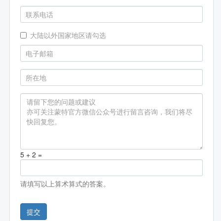
大陆以外国家地区请勾选
5 + 2 =
请填写以上算术算式的答案。
提交