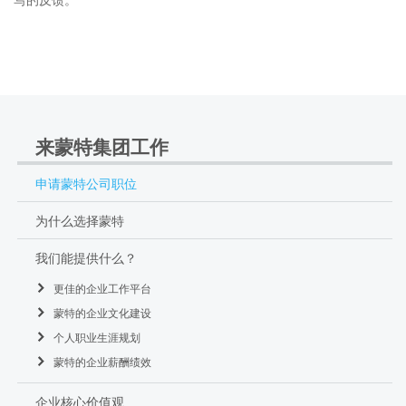
来蒙特集团工作
申请蒙特公司职位
为什么选择蒙特
我们能提供什么？
更佳的企业工作平台
蒙特的企业文化建设
个人职业生涯规划
蒙特的企业薪酬绩效
企业核心价值观