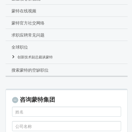
蒙特在线视频
蒙特官方社交网络
求职应聘常见问题
全球职位
创新技术副总裁谈蒙特
搜索蒙特的空缺职位
咨询蒙特集团