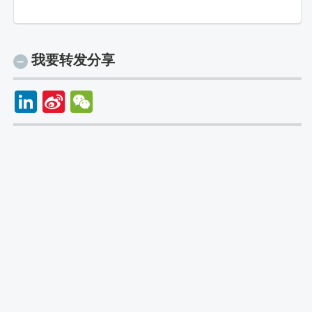
我要转发分享