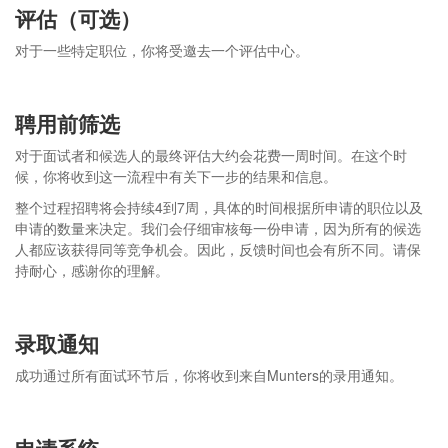
评估（可选）
对于一些特定职位，你将受邀去一个评估中心。
聘用前筛选
对于面试者和候选人的最终评估大约会花费一周时间。在这个时
候，你将收到这一流程中有关下一步的结果和信息。
整个过程招聘将会持续4到7周，具体的时间根据所申请的职位以及
申请的数量来决定。我们会仔细审核每一份申请，因为所有的候选
人都应该获得同等竞争机会。因此，反馈时间也会有所不同。请保
持耐心，感谢你的理解。
录取通知
成功通过所有面试环节后，你将收到来自Munters的录用通知。