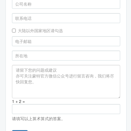
大陆以外国家地区请勾选
1 + 2 =
请填写以上算术算式的答案。