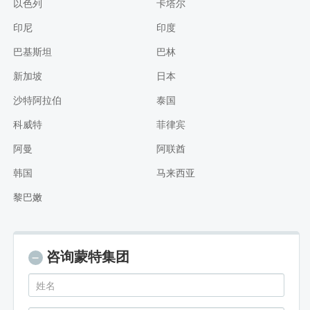
以色列
卡塔尔
印尼
印度
巴基斯坦
巴林
新加坡
日本
沙特阿拉伯
泰国
科威特
菲律宾
阿曼
阿联酋
韩国
马来西亚
黎巴嫩
咨询蒙特集团