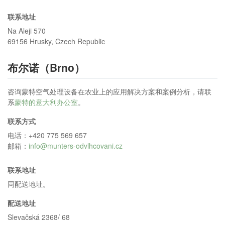
联系地址
Na Aleji 570
69156 Hrusky, Czech Republic
布尔诺（Brno）
咨询蒙特空气处理设备在农业上的应用解决方案和案例分析，请联
系
蒙特的意大利办公室
。
联系方式
电话：+420 775 569 657
邮箱：
info@munters-odvlhcovani.cz
联系地址
同配送地址。
配送地址
Slevačská 2368/ 68