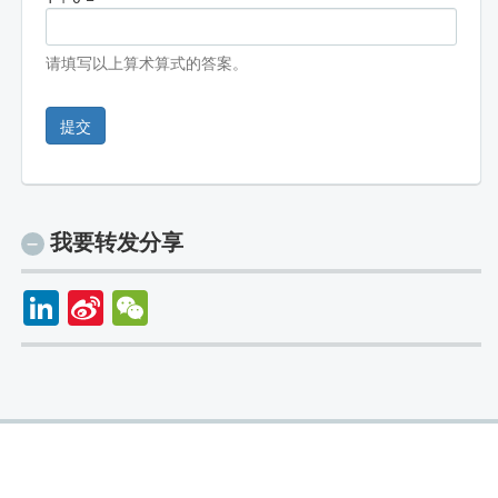
请填写以上算术算式的答案。
提交
我要转发分享