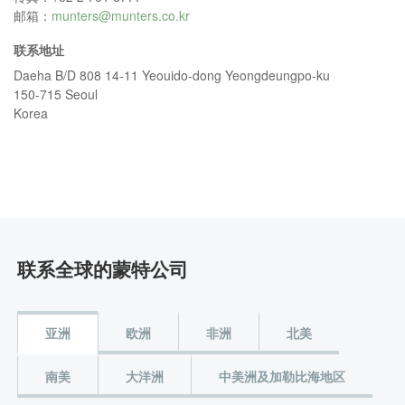
邮箱：
munters@munters.co.kr
联系地址
Daeha B/D 808 14-11 Yeouido-dong Yeongdeungpo-ku
150-715 Seoul
Korea
联系全球的蒙特公司
亚洲
欧洲
非洲
北美
南美
大洋洲
中美洲及加勒比海地区