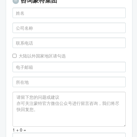
大陆以外国家地区请勾选
1 + 0 =