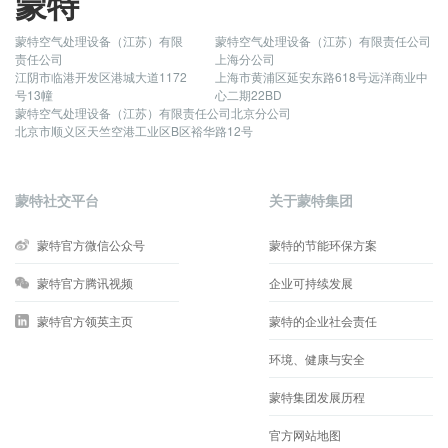
蒙特
蒙特空气处理设备（江苏）有限
蒙特空气处理设备（江苏）有限责任公司
责任公司
上海分公司
江阴市临港开发区港城大道1172
上海市黄浦区延安东路618号远洋商业中
号13幢
心二期22BD
蒙特空气处理设备（江苏）有限责任公司北京分公司
北京市顺义区天竺空港工业区B区裕华路12号
蒙特社交平台
关于蒙特集团
蒙特官方微信公众号
蒙特的节能环保方案
蒙特官方腾讯视频
企业可持续发展
蒙特官方领英主页
蒙特的企业社会责任
环境、健康与安全
蒙特集团发展历程
官方网站地图