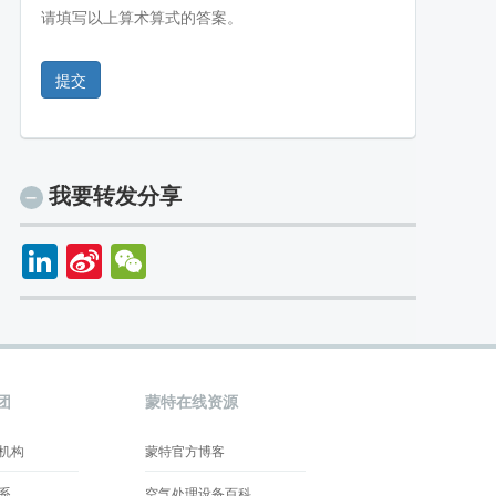
请填写以上算术算式的答案。
提交
我要转发分享
团
蒙特在线资源
机构
蒙特官方博客
系
空气处理设备百科