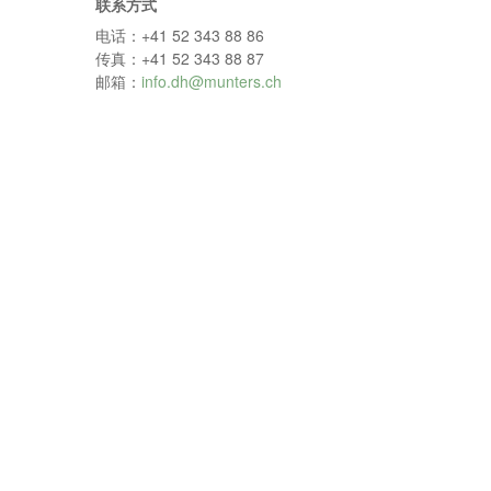
联系方式
电话：+41 52 343 88 86
传真：+41 52 343 88 87
邮箱：
info.dh@munters.ch