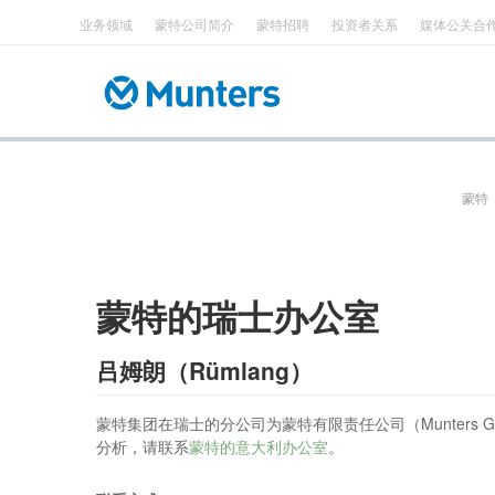
业务领域
蒙特公司简介
蒙特招聘
投资者关系
媒体公关合
顶
Main
跳
部
navigation
转
菜
到
单
主
要
内
容
蒙特
蒙特的瑞士办公室
吕姆朗（Rümlang）
蒙特集团在瑞士的分公司为蒙特有限责任公司（Munters
分析，请联系
蒙特的意大利办公室
。