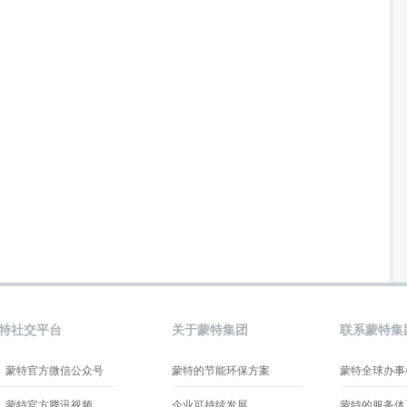
特社交平台
关于蒙特集团
联系蒙特集
蒙特官方微信公众号
蒙特的节能环保方案
蒙特全球办事
蒙特官方腾讯视频
企业可持续发展
蒙特的服务体