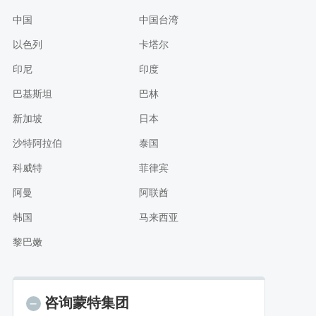
中国
中国台湾
以色列
卡塔尔
印尼
印度
巴基斯坦
巴林
新加坡
日本
沙特阿拉伯
泰国
科威特
菲律宾
阿曼
阿联酋
韩国
马来西亚
黎巴嫩
咨询蒙特集团