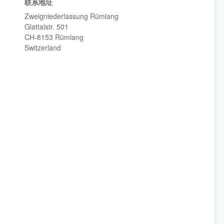
联系地址
Zweigniederlassung Rümlang
Glattalstr. 501
CH-8153 Rümlang
Switzerland