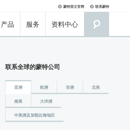
User
蒙特英文官网
联系蒙特
account
menu
产品
服务
资料中心
联系全球的蒙特公司
亚洲
欧洲
非洲
北美
南美
大洋洲
中美洲及加勒比海地区